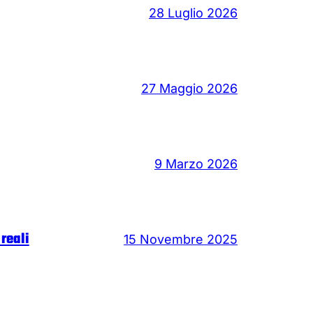
28 Luglio 2026
27 Maggio 2026
9 Marzo 2026
 reali
15 Novembre 2025