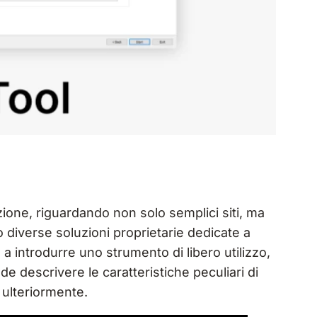
zione, riguardando non solo semplici siti, ma
diverse soluzioni proprietarie dedicate a
 a introdurre uno strumento di libero utilizzo,
de descrivere le caratteristiche peculiari di
o ulteriormente.