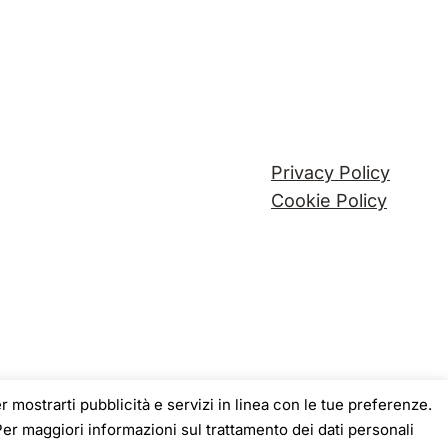
Privacy Policy
Cookie Policy
er mostrarti pubblicità e servizi in linea con le tue preferenze.
Per maggiori informazioni sul trattamento dei dati personali