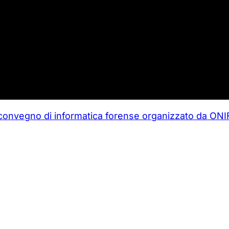
convegno di informatica forense organizzato da ONI