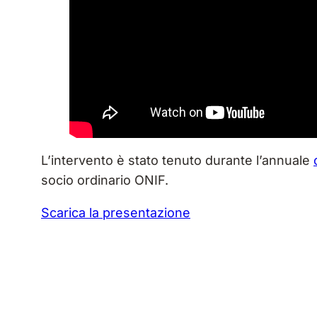
L’intervento è stato tenuto durante l’annuale
socio ordinario ONIF.
Scarica la presentazione