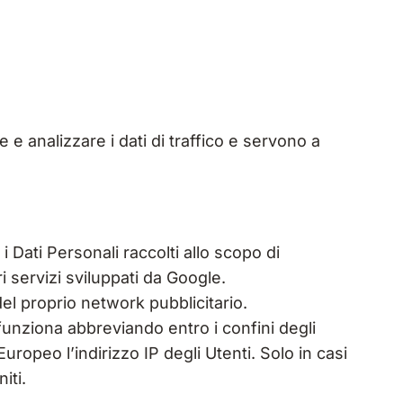
e analizzare i dati di traffico e servono a
i Dati Personali raccolti allo scopo di
i servizi sviluppati da Google.
el proprio network pubblicitario.
funziona abbreviando entro i confini degli
ropeo l’indirizzo IP degli Utenti. Solo in casi
iti.