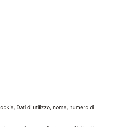
ookie, Dati di utilizzo, nome, numero di