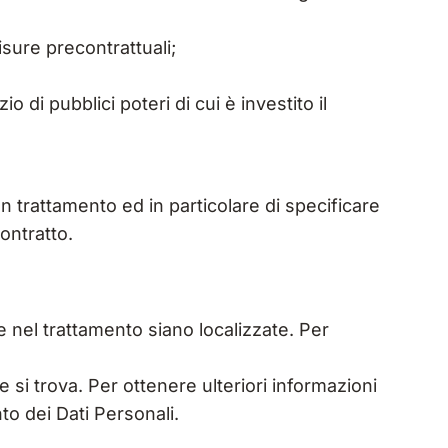
isure precontrattuali;
 di pubblici poteri di cui è investito il
n trattamento ed in particolare di specificare
ontratto.
lte nel trattamento siano localizzate. Per
e si trova. Per ottenere ulteriori informazioni
nto dei Dati Personali.