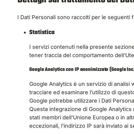
I Dati Personali sono raccolti per le seguenti f
Statistica
I servizi contenuti nella presente sezione
tener traccia del comportamento dell’Ute
Google Analytics con IP anonimizzato (Google Inc
Google Analytics è un servizio di analisi 
tracciare ed esaminare l’utilizzo di questo
Google potrebbe utilizzare i Dati Persona
Questa integrazione di Google Analytics r
stati membri dell’Unione Europea o in altr
eccezionali, l’indirizzo IP sarà inviato ai 