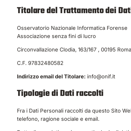
Titolare del Trattamento dei Dat
Osservatorio Nazionale Informatica Forense
Associazione senza fini di lucro
Circonvallazione Clodia, 163/167 , 00195 Rom
C.F. 97832480582
Indirizzo email del Titolare:
info@onif.it
Tipologie di Dati raccolti
Fra i Dati Personali raccolti da questo Sito W
telefono, ragione sociale e email.