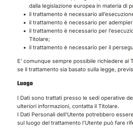
dalla legislazione europea in materia di p
il trattamento è necessario all’esecuzione
il trattamento è necessario per adempiere
il trattamento è necessario per l’esecuzion
Titolare;
il trattamento è necessario per il persegu
E’ comunque sempre possibile richiedere al Tit
se il trattamento sia basato sulla legge, prev
Luogo
I Dati sono trattati presso le sedi operative de
ulteriori informazioni, contatta il Titolare.
I Dati Personali dell’Utente potrebbero essere 
sul luogo del trattamento l’Utente può fare rif