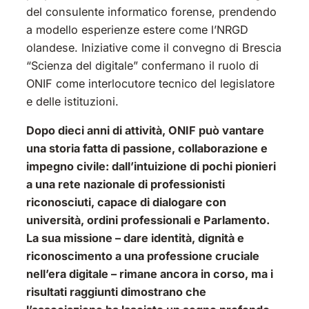
del consulente informatico forense, prendendo
a modello esperienze estere come l’NRGD
olandese. Iniziative come il convegno di Brescia
“Scienza del digitale” confermano il ruolo di
ONIF come interlocutore tecnico del legislatore
e delle istituzioni.
Dopo dieci anni di attività, ONIF può vantare
una storia fatta di passione, collaborazione e
impegno civile: dall’intuizione di pochi pionieri
a una rete nazionale di professionisti
riconosciuti, capace di dialogare con
università, ordini professionali e Parlamento.
La sua missione – dare identità, dignità e
riconoscimento a una professione cruciale
nell’era digitale – rimane ancora in corso, ma i
risultati raggiunti dimostrano che