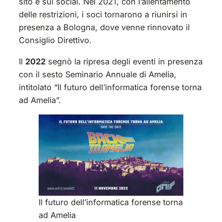
sito e sui social. Nel 2021, con l’allentamento
delle restrizioni, i soci tornarono a riunirsi in
presenza a Bologna, dove venne rinnovato il
Consiglio Direttivo.
Il
2022
segnò la ripresa degli eventi in presenza
con il sesto Seminario Annuale di Amelia,
intitolato “Il futuro dell’informatica forense torna
ad Amelia”.
Il futuro dell’informatica forense torna
ad Amelia