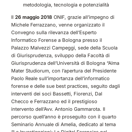
metodologia, tecnologia e potenzialità
Il
26 maggio 2018
ONIF, grazie all’impegno di
Michele Ferrazzano, venne organizzato il
Convegno sulla rilevanza dell’Esperto
Informatico Forense a Bologna presso il
Palazzo Malvezzi Campeggi, sede della Scuola
di Giurisprudenza, sviluppo della Facoltà di
Giurisprudenza dell’Università di Bologna “Alma
Mater Studiorum, con l’apertura del Presidente
Paolo Reale sull’importanza dell’informatico
forense e delle sue best practices, seguito dagli
interventi dei soci Bassetti, Fiorenzi, Dal
Checco e Ferrazzano ed il prestigioso
intervento dell’Avv. Antonio Gammarota. Il
percorso quell’anno è proseguito con il quarto
Seminario Annuale di Amelia, dedicato al tema