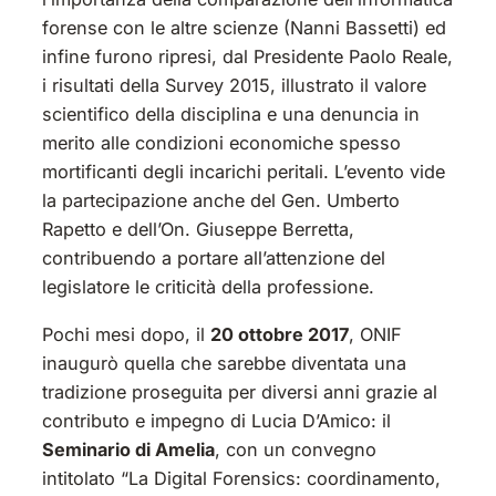
forense con le altre scienze (Nanni Bassetti) ed
infine furono ripresi, dal Presidente Paolo Reale,
i risultati della Survey 2015, illustrato il valore
scientifico della disciplina e una denuncia in
merito alle condizioni economiche spesso
mortificanti degli incarichi peritali. L’evento vide
la partecipazione anche del Gen. Umberto
Rapetto e dell’On. Giuseppe Berretta,
contribuendo a portare all’attenzione del
legislatore le criticità della professione.
Pochi mesi dopo, il
20 ottobre 2017
, ONIF
inaugurò quella che sarebbe diventata una
tradizione proseguita per diversi anni grazie al
contributo e impegno di Lucia D’Amico: il
Seminario di Amelia
, con un convegno
intitolato “La Digital Forensics: coordinamento,