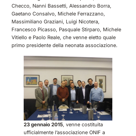
Checco, Nanni Bassetti, Alessandro Borra,
Gaetano Consalvo, Michele Ferrazzano,
Massimiliano Graziani, Luigi Nicotera,
Francesco Picasso, Pasquale Stirparo, Michele
Vitiello e Paolo Reale, che venne eletto quale
primo presidente della neonata associazione.
23 gennaio 2015
, venne costituita
ufficialmente l’associazione ONIF a