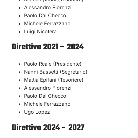
Alessandro Fiorenzi
Paolo Dal Checco
Michele Ferrazzano
Luigi Nicotera
Direttivo 2021 – 2024
Paolo Reale (Presidente)
Nanni Bassetti (Segretario)
Mattia Epifani (Tesoriere)
Alessandro Fiorenzi
Paolo Dal Checco
Michele Ferrazzano
Ugo Lopez
Direttivo 2024 – 2027