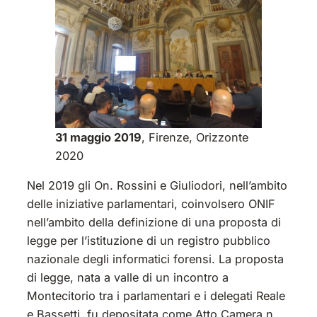
31 maggio 2019
, Firenze, Orizzonte
2020
Nel 2019 gli On. Rossini e Giuliodori, nell’ambito
delle iniziative parlamentari, coinvolsero ONIF
nell’ambito della definizione di una proposta di
legge per l’istituzione di un registro pubblico
nazionale degli informatici forensi. La proposta
di legge, nata a valle di un incontro a
Montecitorio tra i parlamentari e i delegati Reale
e Bassetti, fu depositata come Atto Camera n.