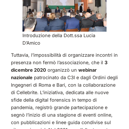
Introduzione della Dott.ssa Lucia
D’Amico
Tuttavia, l’impossibilità di organizzare incontri in
presenza non fermò l’associazione, che il
3
dicembre 2020
organizzò un
webinar
nazionale
patrocinato da C3I e dagli Ordini degli
Ingegneri di Roma e Bari, con la collaborazione
di Cellebrite. L’iniziativa, dedicata alle nuove
sfide della digital forensics in tempo di
pandemia, registrò grande partecipazione e
segnò l’inizio di una stagione di eventi online,
con pubblicazioni e linee guida condivise sul