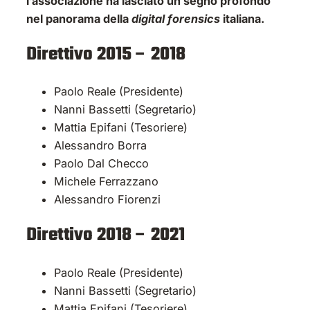
l’associazione ha lasciato un segno profondo
nel panorama della
digital forensics
italiana.
Direttivo 2015 – 2018
Paolo Reale (Presidente)
Nanni Bassetti (Segretario)
Mattia Epifani (Tesoriere)
Alessandro Borra
Paolo Dal Checco
Michele Ferrazzano
Alessandro Fiorenzi
Direttivo 2018 – 2021
Paolo Reale (Presidente)
Nanni Bassetti (Segretario)
Mattia Epifani (Tesoriere)