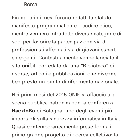
Roma
Fin dai primi mesi furono redatti lo statuto, il
manifesto programmatico e il codice etico,
mentre vennero introdotte diverse categorie di
soci per favorire la partecipazione sia di
professionisti affermati sia di giovani esperti
emergenti. Contestualmente venne lanciato il
sito
onif.it
, corredato da una “Biblioteca” di
risorse, articoli e pubblicazioni, che divenne
ben presto un punto di riferimento nazionale.
Nei primi mesi del 2015 ONIF si affacciò alla
scena pubblica patrocinando la conferenza
HackInBo
di Bologna, uno degli eventi più
importanti sulla sicurezza informatica in Italia.
Quasi contemporaneamente prese forma il
primo grande progetto di ricerca collettiva: la