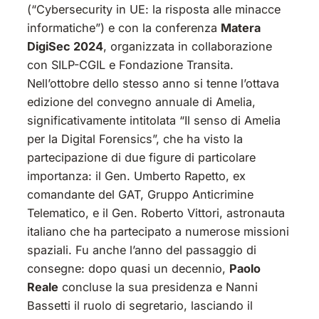
(“Cybersecurity in UE: la risposta alle minacce
informatiche”) e con la conferenza
Matera
DigiSec 2024
, organizzata in collaborazione
con SILP-CGIL e Fondazione Transita.
Nell’ottobre dello stesso anno si tenne l’ottava
edizione del convegno annuale di Amelia,
significativamente intitolata “Il senso di Amelia
per la Digital Forensics”, che ha visto la
partecipazione di due figure di particolare
importanza: il Gen. Umberto Rapetto, ex
comandante del GAT, Gruppo Anticrimine
Telematico, e il Gen. Roberto Vittori, astronauta
italiano che ha partecipato a numerose missioni
spaziali. Fu anche l’anno del passaggio di
consegne: dopo quasi un decennio,
Paolo
Reale
concluse la sua presidenza e Nanni
Bassetti il ruolo di segretario, lasciando il