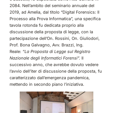
2084. Nell’ambito del seminario annuale del
2019, ad Amelia, dal titolo “Digital Forensics: Il
Processo alla Prova Informatica”, una specifica
tavola rotonda fu dedicata proprio alla
discussione della proposta di legge, con la
partecipazione dell’On. Rossini, On. Giuliodori,
Prof. Bona Galvagno, Avv. Brazzi, lng.
Reale:
“La Proposta di Legge sul Registro
Nazionale degli Informatici Forensi”.
Il
successivo anno, che avrebbe dovuto vedere
l’avvio dell’iter di discussione della proposta, fu
caratterizzato dall’emergenza pandemica,
mettendo in secondo piano l’iniziativa.