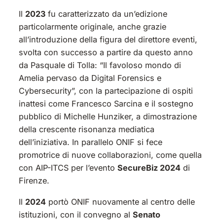
Il
2023
fu caratterizzato da un’edizione
particolarmente originale, anche grazie
all’introduzione della figura del direttore eventi,
svolta con successo a partire da questo anno
da Pasquale di Tolla: “Il favoloso mondo di
Amelia pervaso da Digital Forensics e
Cybersecurity”, con la partecipazione di ospiti
inattesi come Francesco Sarcina e il sostegno
pubblico di Michelle Hunziker, a dimostrazione
della crescente risonanza mediatica
dell’iniziativa. In parallelo ONIF si fece
promotrice di nuove collaborazioni, come quella
con AIP-ITCS per l’evento
SecureBiz 2024
di
Firenze.
Il
2024
portò ONIF nuovamente al centro delle
istituzioni, con il convegno al
Senato