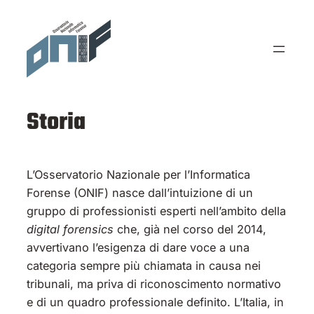
Vai
al
contenuto
Storia
L’Osservatorio Nazionale per l’Informatica
Forense (ONIF) nasce dall’intuizione di un
gruppo di professionisti esperti nell’ambito della
digital forensics
che, già nel corso del 2014,
avvertivano l’esigenza di dare voce a una
categoria sempre più chiamata in causa nei
tribunali, ma priva di riconoscimento normativo
e di un quadro professionale definito. L’Italia, in