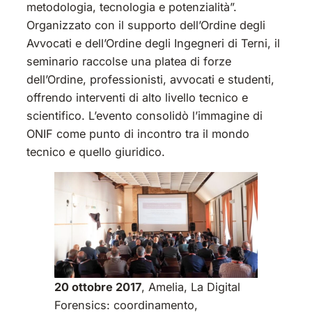
metodologia, tecnologia e potenzialità”.
Organizzato con il supporto dell’Ordine degli
Avvocati e dell’Ordine degli Ingegneri di Terni, il
seminario raccolse una platea di forze
dell’Ordine, professionisti, avvocati e studenti,
offrendo interventi di alto livello tecnico e
scientifico. L’evento consolidò l’immagine di
ONIF come punto di incontro tra il mondo
tecnico e quello giuridico.
20 ottobre 2017
, Amelia, La Digital
Forensics: coordinamento,