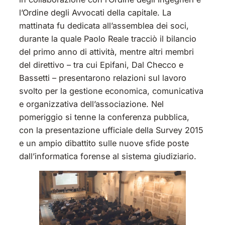
l’Ordine degli Avvocati della capitale. La
mattinata fu dedicata all’assemblea dei soci,
durante la quale Paolo Reale tracciò il bilancio
del primo anno di attività, mentre altri membri
del direttivo – tra cui Epifani, Dal Checco e
Bassetti – presentarono relazioni sul lavoro
svolto per la gestione economica, comunicativa
e organizzativa dell’associazione. Nel
pomeriggio si tenne la conferenza pubblica,
con la presentazione ufficiale della Survey 2015
e un ampio dibattito sulle nuove sfide poste
dall’informatica forense al sistema giudiziario.