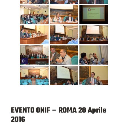
EVENTO ONIF – ROMA 28 Aprile
2016