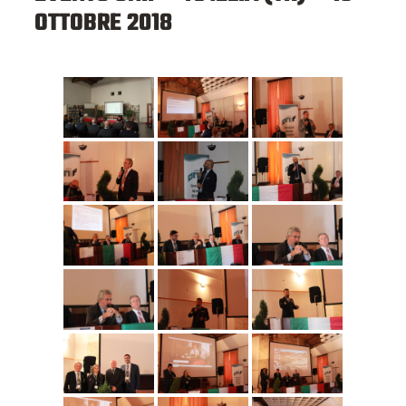
OTTOBRE 2018