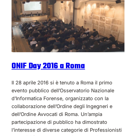
ONIF Day 2016 a Roma
Il 28 aprile 2016 si è tenuto a Roma il primo
evento pubblico dell’Osservatorio Nazionale
d’Informatica Forense, organizzato con la
collaborazione dell’Ordine degli Ingegneri e
dell’Ordine Avvocati di Roma. Un’ampia
partecipazione di pubblico ha dimostrato
l’interesse di diverse categorie di Professionisti