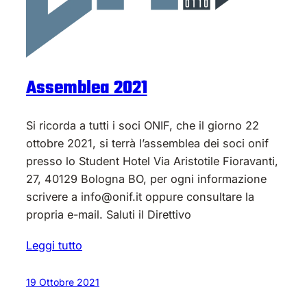
Assemblea 2021
Si ricorda a tutti i soci ONIF, che il giorno 22
ottobre 2021, si terrà l’assemblea dei soci onif
presso lo Student Hotel Via Aristotile Fioravanti,
27, 40129 Bologna BO, per ogni informazione
scrivere a info@onif.it oppure consultare la
propria e-mail. Saluti il Direttivo
Leggi tutto
19 Ottobre 2021