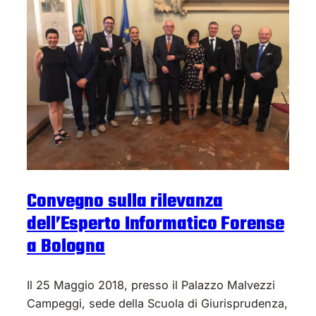
Convegno sulla rilevanza
dell’Esperto Informatico Forense
a Bologna
Il 25 Maggio 2018, presso il Palazzo Malvezzi
Campeggi, sede della Scuola di Giurisprudenza,