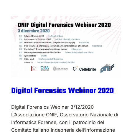
Digital Forensics Webinar 2020
Digital Forensics Webinar 3/12/2020
L’Associazione ONIF, Osservatorio Nazionale di
Informatica Forense, con il patrocinio del
Comitato Italiano Ingegneria dell’Informazione