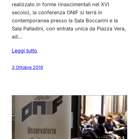
realizzato in forme rinascimentali nel XVI
secolo), la conferenza ONIF si terrà in
contemporanea presso la Sala Boccarini e la
Sala Palladini, con entrata unica da Piazza Vera,
ad…
Leggi tutto
3 Ottobre 2019