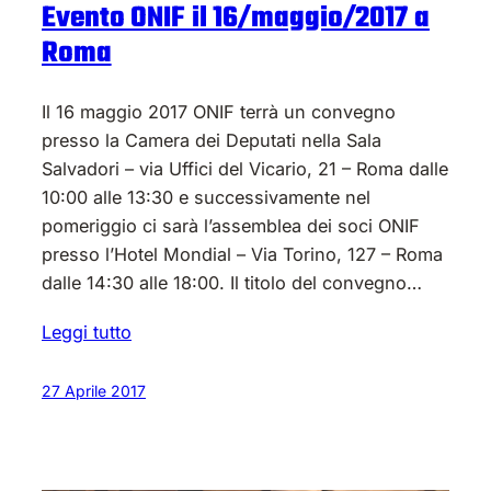
Evento ONIF il 16/maggio/2017 a
Roma
Il 16 maggio 2017 ONIF terrà un convegno
presso la Camera dei Deputati nella Sala
Salvadori – via Uffici del Vicario, 21 – Roma dalle
10:00 alle 13:30 e successivamente nel
pomeriggio ci sarà l’assemblea dei soci ONIF
presso l’Hotel Mondial – Via Torino, 127 – Roma
dalle 14:30 alle 18:00. Il titolo del convegno…
Leggi tutto
27 Aprile 2017