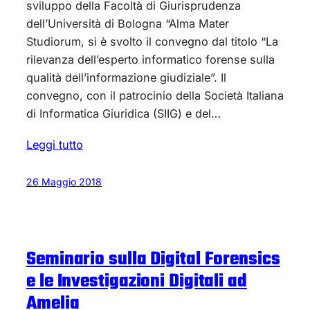
sviluppo della Facoltà di Giurisprudenza
dell’Università di Bologna “Alma Mater
Studiorum, si è svolto il convegno dal titolo “La
rilevanza dell’esperto informatico forense sulla
qualità dell’informazione giudiziale”. Il
convegno, con il patrocinio della Società Italiana
di Informatica Giuridica (SIIG) e del…
Leggi tutto
26 Maggio 2018
Seminario sulla Digital Forensics
e le Investigazioni Digitali ad
Amelia