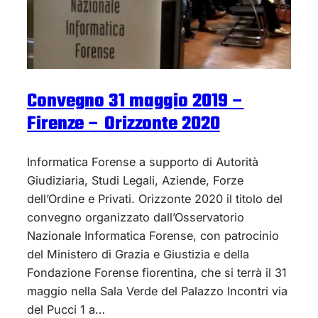
Convegno 31 maggio 2019 –
Firenze – Orizzonte 2020
Informatica Forense a supporto di Autorità
Giudiziaria, Studi Legali, Aziende, Forze
dell’Ordine e Privati. Orizzonte 2020 il titolo del
convegno organizzato dall’Osservatorio
Nazionale Informatica Forense, con patrocinio
del Ministero di Grazia e Giustizia e della
Fondazione Forense fiorentina, che si terrà il 31
maggio nella Sala Verde del Palazzo Incontri via
del Pucci 1 a…