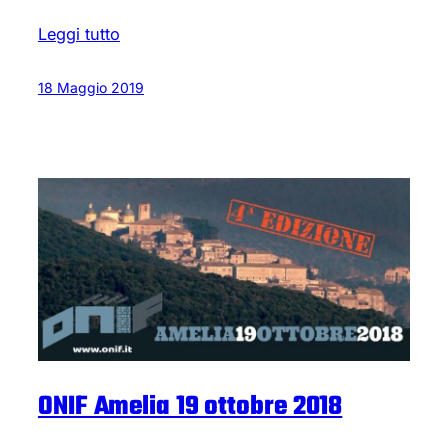
Leggi tutto
18 Maggio 2019
ONIF Amelia 19 ottobre 2018