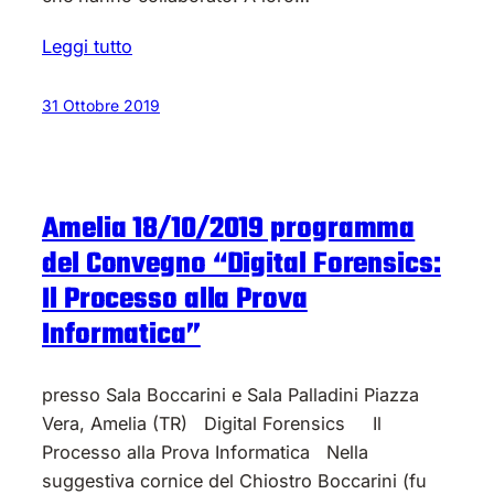
Leggi tutto
31 Ottobre 2019
Amelia 18/10/2019 programma
del Convegno “Digital Forensics:
Il Processo alla Prova
Informatica”
presso Sala Boccarini e Sala Palladini Piazza
Vera, Amelia (TR) Digital Forensics Il
Processo alla Prova Informatica Nella
suggestiva cornice del Chiostro Boccarini (fu