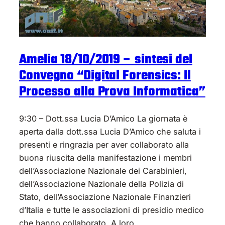
Amelia 18/10/2019 – sintesi del
Convegno “Digital Forensics: Il
Processo alla Prova Informatica”
9:30 – Dott.ssa Lucia D’Amico La giornata è
aperta dalla dott.ssa Lucia D’Amico che saluta i
presenti e ringrazia per aver collaborato alla
buona riuscita della manifestazione i membri
dell’Associazione Nazionale dei Carabinieri,
dell’Associazione Nazionale della Polizia di
Stato, dell’Associazione Nazionale Finanzieri
d’Italia e tutte le associazioni di presidio medico
che hanno collaborato. A loro…