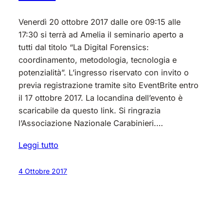
Venerdì 20 ottobre 2017 dalle ore 09:15 alle
17:30 si terrà ad Amelia il seminario aperto a
tutti dal titolo “La Digital Forensics:
coordinamento, metodologia, tecnologia e
potenzialità”. L’ingresso riservato con invito o
previa registrazione tramite sito EventBrite entro
il 17 ottobre 2017. La locandina dell’evento è
scaricabile da questo link. Si ringrazia
l’Associazione Nazionale Carabinieri.…
Leggi tutto
4 Ottobre 2017