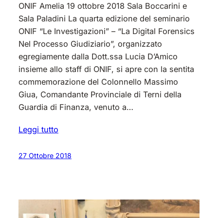
ONIF Amelia 19 ottobre 2018 Sala Boccarini e
Sala Paladini La quarta edizione del seminario
ONIF “Le Investigazioni” – “La Digital Forensics
Nel Processo Giudiziario”, organizzato
egregiamente dalla Dott.ssa Lucia D’Amico
insieme allo staff di ONIF, si apre con la sentita
commemorazione del Colonnello Massimo
Giua, Comandante Provinciale di Terni della
Guardia di Finanza, venuto a…
Leggi tutto
27 Ottobre 2018