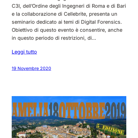
C3I, dell’Ordine degli Ingegneri di Roma e di Bari
e la collaborazione di Cellebrite, presenta un
seminario dedicato ai temi di Digital Forensics.
Obiettivo di questo evento è consentire, anche
in questo periodo di restrizioni, di…
Leggi tutto
19 Novembre 2020